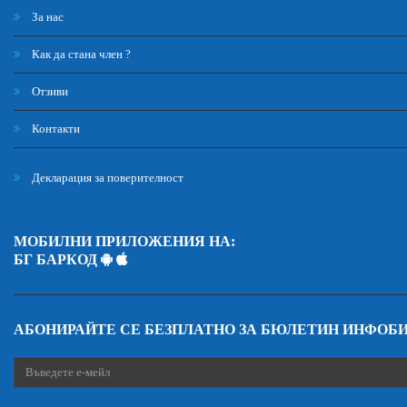
За нас
Как да стана член ?
Отзиви
Контакти
Декларация за поверителност
МОБИЛНИ ПРИЛОЖЕНИЯ НА:
БГ БАРКОД
АБОНИРАЙТЕ СЕ БЕЗПЛАТНО ЗА БЮЛЕТИН ИНФОБ