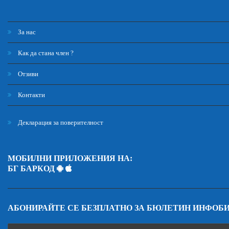
За нас
Как да стана член ?
Отзиви
Контакти
Декларация за поверителност
МОБИЛНИ ПРИЛОЖЕНИЯ НА:
БГ БАРКОД
АБОНИРАЙТЕ СЕ БЕЗПЛАТНО ЗА БЮЛЕТИН ИНФОБ