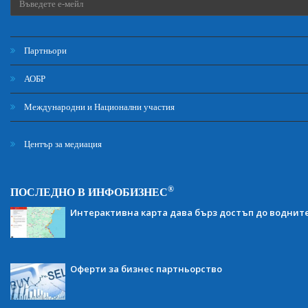
Партньори
АОБР
Международни и Национални участия
Център за медиация
®
ПОСЛЕДНО В ИНФОБИЗНЕС
Интерактивна карта дава бърз достъп до воднит
Оферти за бизнес партньорство