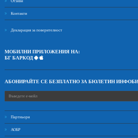
Отзиви
Контакти
Декларация за поверителност
МОБИЛНИ ПРИЛОЖЕНИЯ НА:
БГ БАРКОД
АБОНИРАЙТЕ СЕ БЕЗПЛАТНО ЗА БЮЛЕТИН ИНФОБ
Партньори
АОБР