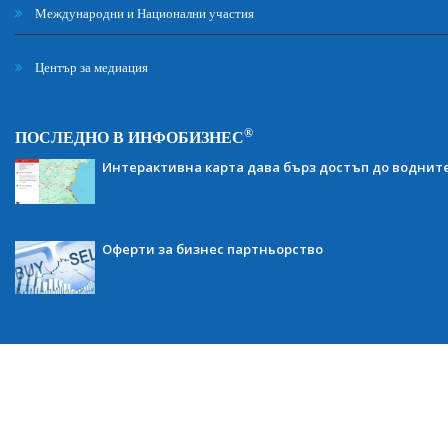
Международни и Национални участия
Център за медиация
®
ПОСЛЕДНО В ИНФОБИЗНЕС
Интерактивна карта дава бърз достъп до воднит
Оферти за бизнес партньорство