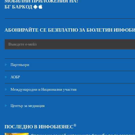
МОБИЛНИ ПРИЛОЖЕНИЯ НА:
БГ БАРКОД
АБОНИРАЙТЕ СЕ БЕЗПЛАТНО ЗА БЮЛЕТИН ИНФОБ
Партньори
АОБР
Международни и Национални участия
Център за медиация
®
ПОСЛЕДНО В ИНФОБИЗНЕС