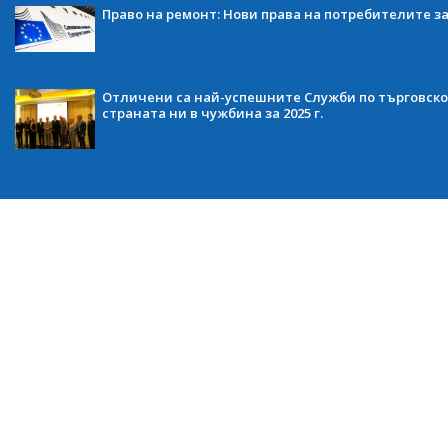
Право на ремонт: Нови права на потребителите з
Отличени са най-успешните Служби по търговско
страната ни в чужбина за 2025 г.