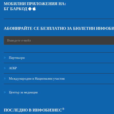
МОБИЛНИ ПРИЛОЖЕНИЯ НА:
БГ БАРКОД
АБОНИРАЙТЕ СЕ БЕЗПЛАТНО ЗА БЮЛЕТИН ИНФОБ
Партньори
АОБР
Международни и Национални участия
Център за медиация
®
ПОСЛЕДНО В ИНФОБИЗНЕС