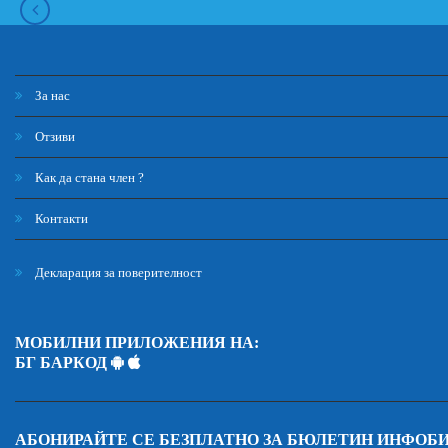
За нас
Отзиви
Как да стана член ?
Контакти
Декларация за поверителност
МОБИЛНИ ПРИЛОЖЕНИЯ НА:
БГ БАРКОД
АБОНИРАЙТЕ СЕ БЕЗПЛАТНО ЗА БЮЛЕТИН ИНФОБ