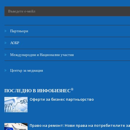
Партньори
АОБР
Международни и Национални участия
Център за медиация
®
ПОСЛЕДНО В ИНФОБИЗНЕС
Оферти за бизнес партньорство
Право на ремонт: Нови права на потребителите з