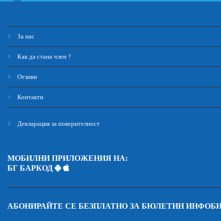
За нас
Как да стана член ?
Отзиви
Контакти
Декларация за поверителност
МОБИЛНИ ПРИЛОЖЕНИЯ НА:
БГ БАРКОД
АБОНИРАЙТЕ СЕ БЕЗПЛАТНО ЗА БЮЛЕТИН ИНФОБ