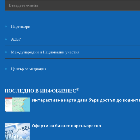
Партньори
АОБР
Международни и Национални участия
Център за медиация
®
ПОСЛЕДНО В ИНФОБИЗНЕС
Интерактивна карта дава бърз достъп до воднит
Оферти за бизнес партньорство