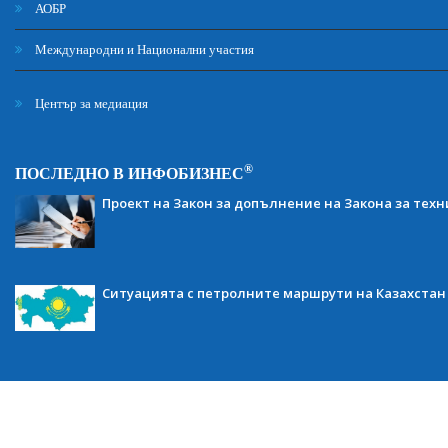
АОБР
Международни и Национални участия
Център за медиация
®
ПОСЛЕДНО В ИНФОБИЗНЕС
Проект на Закон за допълнение на Закона за тех
Ситуацията с петролните маршрути на Казахстан