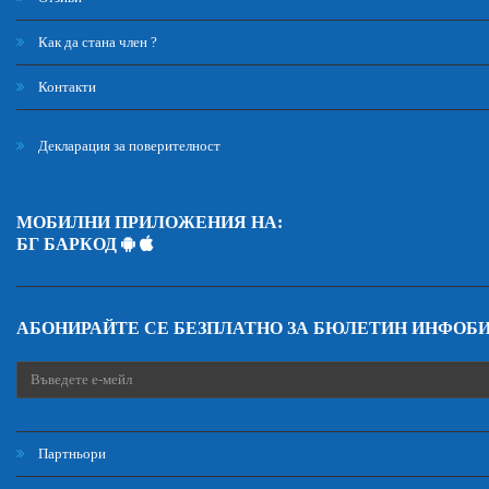
Как да стана член ?
Контакти
Декларация за поверителност
МОБИЛНИ ПРИЛОЖЕНИЯ НА:
БГ БАРКОД
АБОНИРАЙТЕ СЕ БЕЗПЛАТНО ЗА БЮЛЕТИН ИНФОБ
Партньори