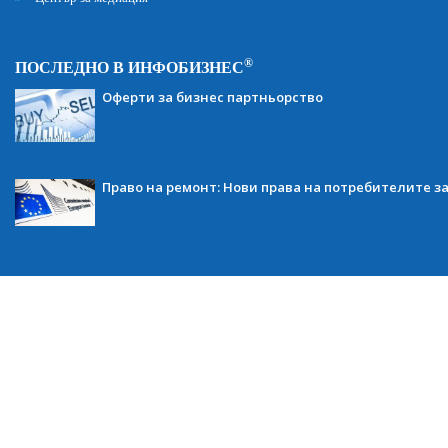
®
ПОСЛЕДНО В ИНФОБИЗНЕС
Оферти за бизнес партньорство
Право на ремонт: Нови права на потребителите з