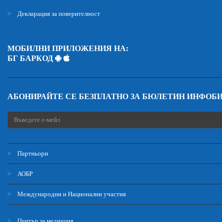
Декларация за поверителност
МОБИЛНИ ПРИЛОЖЕНИЯ НА:
БГ БАРКОД
АБОНИРАЙТЕ СЕ БЕЗПЛАТНО ЗА БЮЛЕТИН ИНФОБ
Партньори
АОБР
Международни и Национални участия
Център за медиация