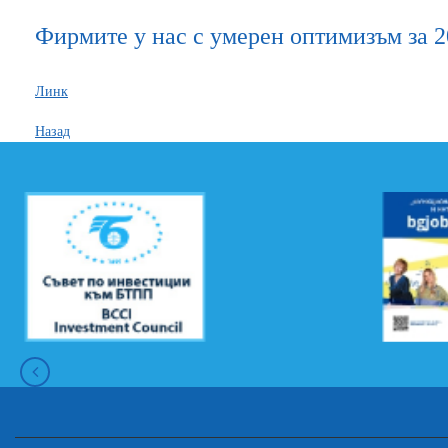
Фирмите у нас с умерен оптимизъм за 20
Линк
Назад