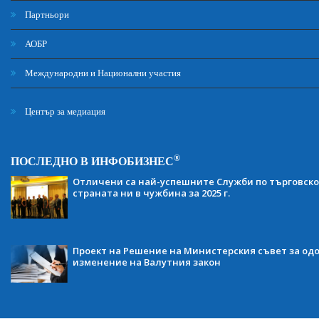
Партньори
АОБР
Международни и Национални участия
Център за медиация
®
ПОСЛЕДНО В ИНФОБИЗНЕС
Отличени са най-успешните Служби по търговско
страната ни в чужбина за 2025 г.
Проект на Решение на Министерския съвет за одо
изменение на Валутния закон