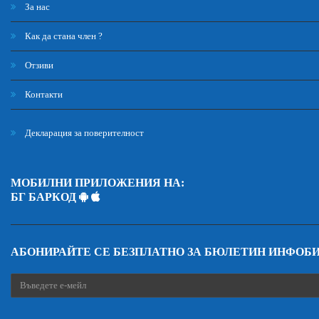
За нас
Как да стана член ?
Отзиви
Контакти
Декларация за поверителност
МОБИЛНИ ПРИЛОЖЕНИЯ НА:
БГ БАРКОД
АБОНИРАЙТЕ СЕ БЕЗПЛАТНО ЗА БЮЛЕТИН ИНФОБ