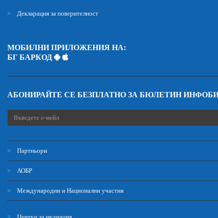
Декларация за поверителност
МОБИЛНИ ПРИЛОЖЕНИЯ НА:
БГ БАРКОД
АБОНИРАЙТЕ СЕ БЕЗПЛАТНО ЗА БЮЛЕТИН ИНФОБ
Партньори
АОБР
Международни и Национални участия
Център за медиация