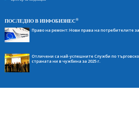
®
ПОСЛЕДНО В ИНФОБИЗНЕС
Право на ремонт: Нови права на потребителите з
Отличени са най-успешните Служби по търговско
страната ни в чужбина за 2025 г.