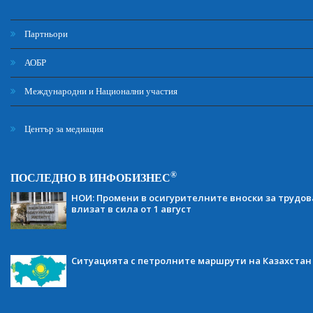
Партньори
АОБР
Международни и Национални участия
Център за медиация
®
ПОСЛЕДНО В ИНФОБИЗНЕС
НОИ: Промени в осигурителните вноски за трудов
влизат в сила от 1 август
Ситуацията с петролните маршрути на Казахстан