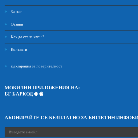
За нас
Отзиви
Как да стана член ?
Контакти
Декларация за поверителност
МОБИЛНИ ПРИЛОЖЕНИЯ НА:
БГ БАРКОД
АБОНИРАЙТЕ СЕ БЕЗПЛАТНО ЗА БЮЛЕТИН ИНФОБ