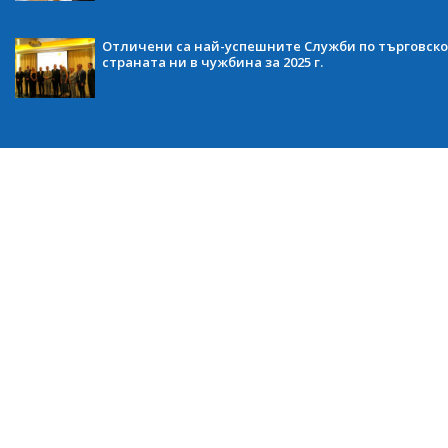
Отличени са най-успешните Служби по търговско
страната ни в чужбина за 2025 г.