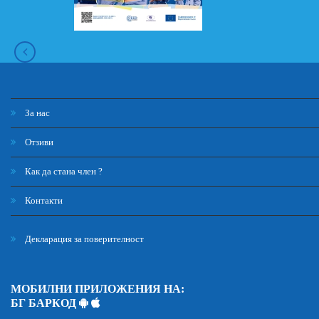
За нас
Отзиви
Как да стана член ?
Контакти
Декларация за поверителност
МОБИЛНИ ПРИЛОЖЕНИЯ НА:
БГ БАРКОД