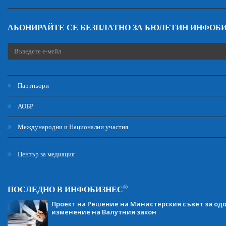
АБОНИРАЙТЕ СЕ БЕЗПЛАТНО ЗА БЮЛЕТИН ИНФОБ
Партньори
АОБР
Международни и Национални участия
Център за медиация
®
ПОСЛЕДНО В ИНФОБИЗНЕС
Проект на Решение на Министерския съвет за одо
изменение на Валутния закон