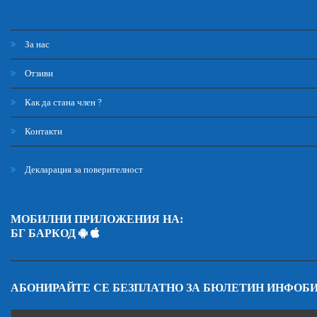
За нас
Отзиви
Как да стана член ?
Контакти
Декларация за поверителност
МОБИЛНИ ПРИЛОЖЕНИЯ НА:
БГ БАРКОД
АБОНИРАЙТЕ СЕ БЕЗПЛАТНО ЗА БЮЛЕТИН ИНФОБ