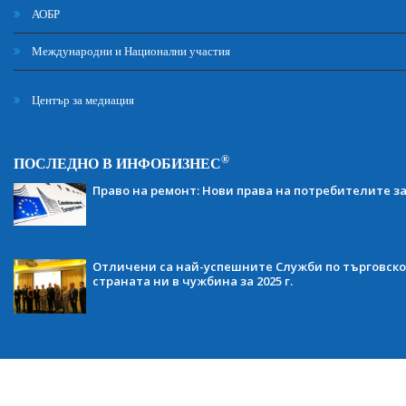
АОБР
Международни и Национални участия
Център за медиация
®
ПОСЛЕДНО В ИНФОБИЗНЕС
Право на ремонт: Нови права на потребителите з
Отличени са най-успешните Служби по търговско
страната ни в чужбина за 2025 г.