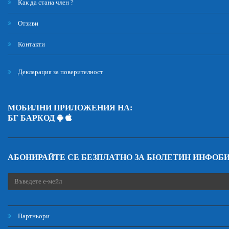
Как да стана член ?
Отзиви
Контакти
Декларация за поверителност
МОБИЛНИ ПРИЛОЖЕНИЯ НА:
БГ БАРКОД
АБОНИРАЙТЕ СЕ БЕЗПЛАТНО ЗА БЮЛЕТИН ИНФОБ
Партньори