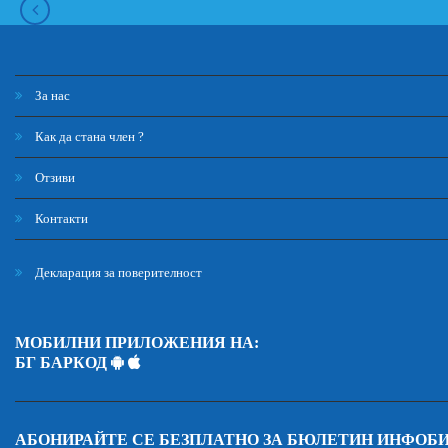
За нас
Как да стана член ?
Отзиви
Контакти
Декларация за поверителност
МОБИЛНИ ПРИЛОЖЕНИЯ НА:
БГ БАРКОД
АБОНИРАЙТЕ СЕ БЕЗПЛАТНО ЗА БЮЛЕТИН ИНФОБ