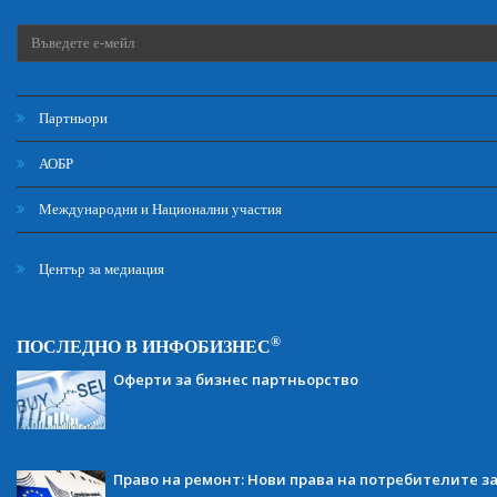
Партньори
АОБР
Международни и Национални участия
Център за медиация
®
ПОСЛЕДНО В ИНФОБИЗНЕС
Оферти за бизнес партньорство
Право на ремонт: Нови права на потребителите з