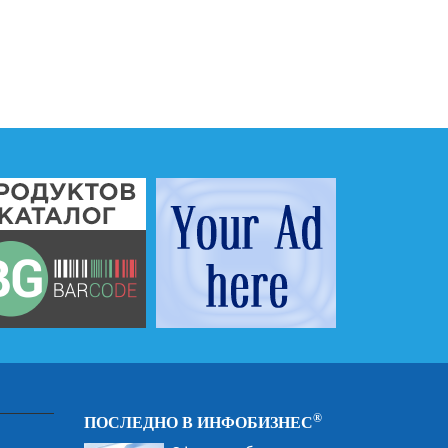
®
ПОСЛЕДНО В ИНФОБИЗНЕС