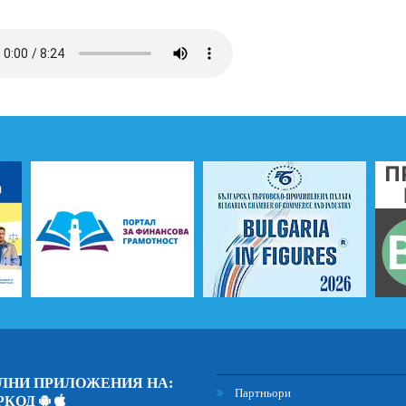
ЛНИ ПРИЛОЖЕНИЯ НА:
Партньори
РКОД