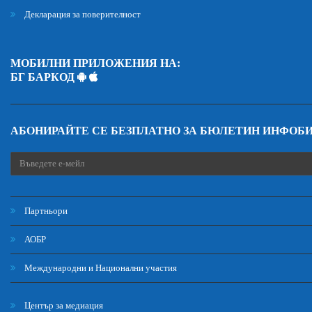
Декларация за поверителност
МОБИЛНИ ПРИЛОЖЕНИЯ НА:
БГ БАРКОД
АБОНИРАЙТЕ СЕ БЕЗПЛАТНО ЗА БЮЛЕТИН ИНФОБ
Партньори
АОБР
Международни и Национални участия
Център за медиация