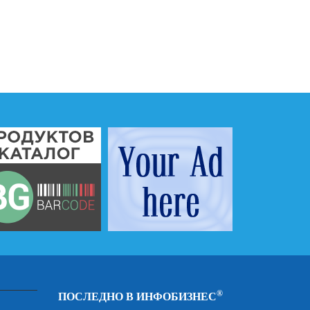
®
ПОСЛЕДНО В ИНФОБИЗНЕС