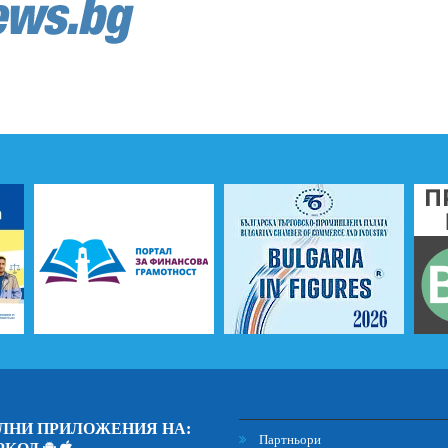
ЛНИ ПРИЛОЖЕНИЯ НА:
Партньори