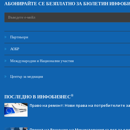
АБОНИРАЙТЕ СЕ БЕЗПЛАТНО ЗА БЮЛЕТИН ИНФОБ
Партньори
АОБР
Международни и Национални участия
Център за медиация
®
ПОСЛЕДНО В ИНФОБИЗНЕС
Право на ремонт: Нови права на потребителите з
Проект на Решение на Министерския съвет за одо