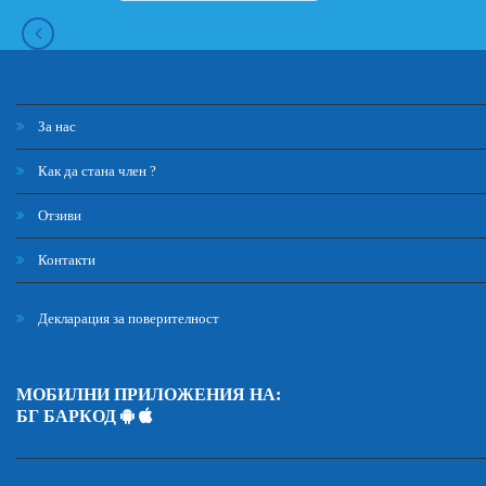
За нас
Как да стана член ?
Отзиви
Контакти
Декларация за поверителност
МОБИЛНИ ПРИЛОЖЕНИЯ НА:
БГ БАРКОД