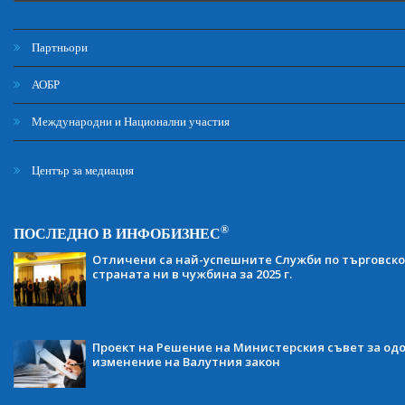
Партньори
АОБР
Международни и Национални участия
Център за медиация
®
ПОСЛЕДНО В ИНФОБИЗНЕС
Отличени са най-успешните Служби по търговско
страната ни в чужбина за 2025 г.
Проект на Решение на Министерския съвет за одо
изменение на Валутния закон