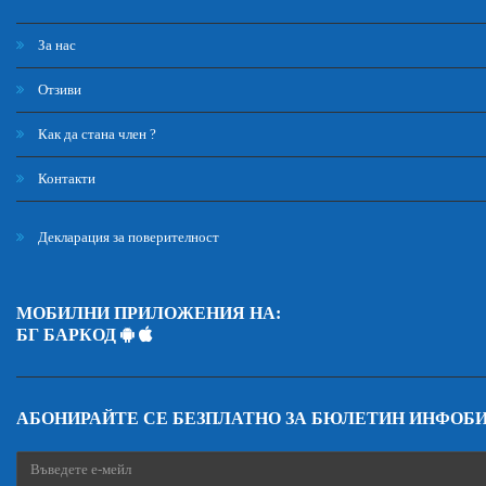
За нас
Отзиви
Как да стана член ?
Контакти
Декларация за поверителност
МОБИЛНИ ПРИЛОЖЕНИЯ НА:
БГ БАРКОД
АБОНИРАЙТЕ СЕ БЕЗПЛАТНО ЗА БЮЛЕТИН ИНФОБ