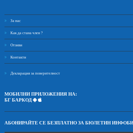
За нас
Как да стана член ?
Отзиви
Контакти
Декларация за поверителност
МОБИЛНИ ПРИЛОЖЕНИЯ НА:
БГ БАРКОД
АБОНИРАЙТЕ СЕ БЕЗПЛАТНО ЗА БЮЛЕТИН ИНФОБ