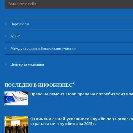
Партньори
АОБР
Международни и Национални участия
Център за медиация
®
ПОСЛЕДНО В ИНФОБИЗНЕС
Право на ремонт: Нови права на потребителите з
Отличени са най-успешните Служби по търговско
страната ни в чужбина за 2025 г.