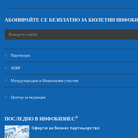
АБОНИРАЙТЕ СЕ БЕЗПЛАТНО ЗА БЮЛЕТИН ИНФОБ
Партньори
АОБР
Международни и Национални участия
Център за медиация
®
ПОСЛЕДНО В ИНФОБИЗНЕС
Оферти за бизнес партньорство