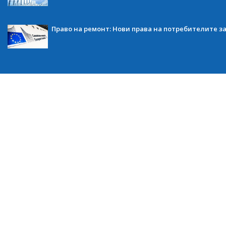
Право на ремонт: Нови права на потребителите з