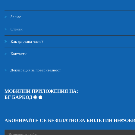
За нас
Отзиви
Как да стана член ?
Контакти
Декларация за поверителност
МОБИЛНИ ПРИЛОЖЕНИЯ НА:
БГ БАРКОД
АБОНИРАЙТЕ СЕ БЕЗПЛАТНО ЗА БЮЛЕТИН ИНФОБ