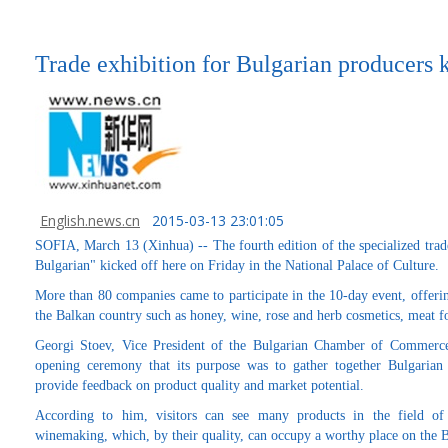
Trade exhibition for Bulgarian producers k
English.news.cn
2015-03-13 23:01:05
SOFIA, March 13 (Xinhua) -- The fourth edition of the specialized trade
Bulgarian" kicked off here on Friday in the National Palace of Culture.
More than 80 companies came to participate in the 10-day event, offerin
the Balkan country such as honey, wine, rose and herb cosmetics, meat f
Georgi Stoev, Vice President of the Bulgarian Chamber of Commerce a
opening ceremony that its purpose was to gather together Bulgarian 
provide feedback on product quality and market potential.
According to him, visitors can see many products in the field of 
winemaking, which, by their quality, can occupy a worthy place on the 