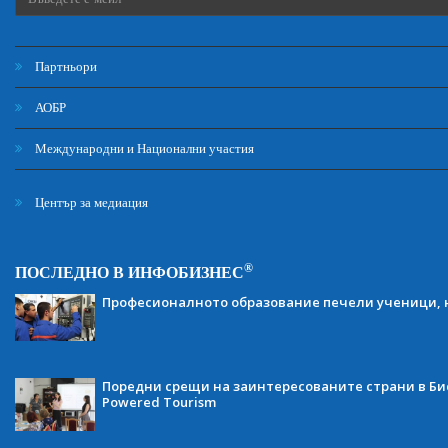
Партньори
АОБР
Международни и Национални участия
Център за медиация
®
ПОСЛЕДНО В ИНФОБИЗНЕС
Професионалното образование печели ученици, н
Поредни срещи на заинтересованите страни в Бис
Powered Tourism