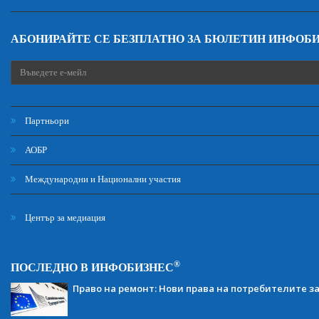
АБОНИРАЙТЕ СЕ БЕЗПЛАТНО ЗА БЮЛЕТИН ИНФОБ
Партньори
АОБР
Международни и Национални участия
Център за медиация
®
ПОСЛЕДНО В ИНФОБИЗНЕС
Право на ремонт: Нови права на потребителите з