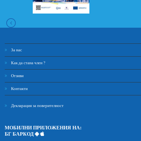
За нас
Как да стана член ?
Отзиви
Контакти
Декларация за поверителност
МОБИЛНИ ПРИЛОЖЕНИЯ НА:
БГ БАРКОД