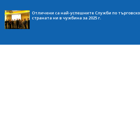
Отличени са най-успешните Служби по търговско
страната ни в чужбина за 2025 г.