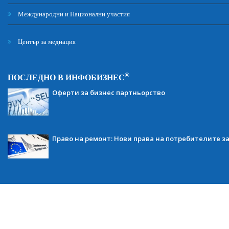
Международни и Национални участия
Център за медиация
®
ПОСЛЕДНО В ИНФОБИЗНЕС
Оферти за бизнес партньорство
Право на ремонт: Нови права на потребителите з