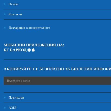
Отзиви
Контакти
Декларация за поверителност
МОБИЛНИ ПРИЛОЖЕНИЯ НА:
БГ БАРКОД
АБОНИРАЙТЕ СЕ БЕЗПЛАТНО ЗА БЮЛЕТИН ИНФОБ
Партньори
АОБР