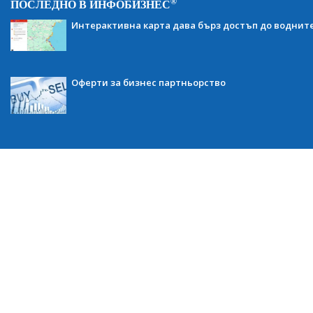
®
ПОСЛЕДНО В ИНФОБИЗНЕС
Интерактивна карта дава бърз достъп до воднит
Оферти за бизнес партньорство