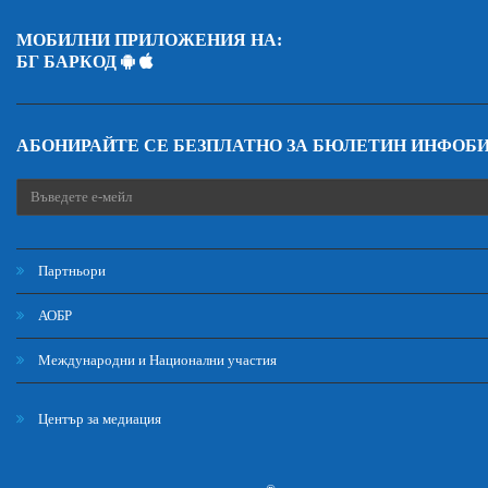
МОБИЛНИ ПРИЛОЖЕНИЯ НА:
БГ БАРКОД
АБОНИРАЙТЕ СЕ БЕЗПЛАТНО ЗА БЮЛЕТИН ИНФОБ
Партньори
АОБР
Международни и Национални участия
Център за медиация