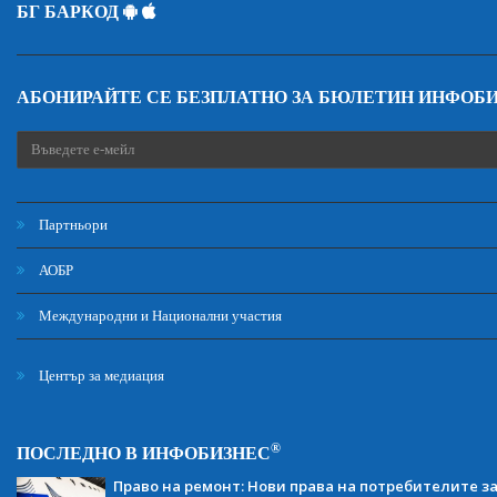
БГ БАРКОД
АБОНИРАЙТЕ СЕ БЕЗПЛАТНО ЗА БЮЛЕТИН ИНФОБ
Партньори
АОБР
Международни и Национални участия
Център за медиация
®
ПОСЛЕДНО В ИНФОБИЗНЕС
Право на ремонт: Нови права на потребителите з