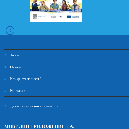
За нас
Отзиви
Как да стана член ?
Контакти
Декларация за поверителност
МОБИЛНИ ПРИЛОЖЕНИЯ НА: