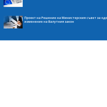
Проект на Решение на Министерския съвет за одо
изменение на Валутния закон