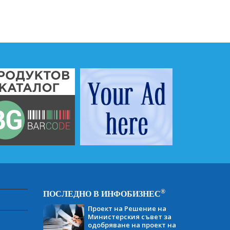
®
ПОСЛЕДНО В ИНФОБИЗНЕС
Проект на Решение на
Министерския съвет за
одобряване на проект на