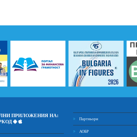
ЛНИ ПРИЛОЖЕНИЯ НА:
Партньори
РКОД
АОБР