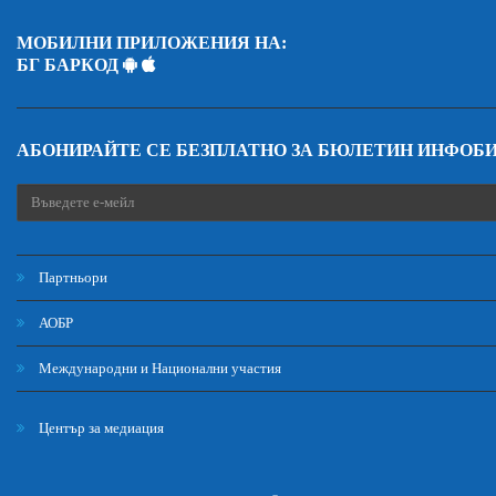
МОБИЛНИ ПРИЛОЖЕНИЯ НА:
БГ БАРКОД
АБОНИРАЙТЕ СЕ БЕЗПЛАТНО ЗА БЮЛЕТИН ИНФОБ
Партньори
АОБР
Международни и Национални участия
Център за медиация