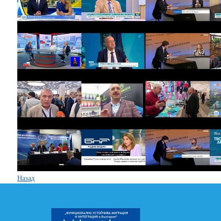
Назад