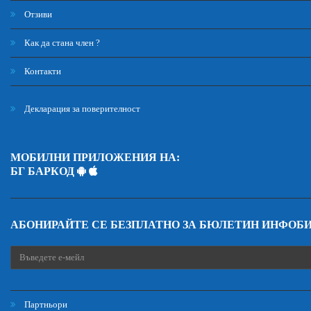
Отзиви
Как да стана член ?
Контакти
Декларация за поверителност
МОБИЛНИ ПРИЛОЖЕНИЯ НА:
БГ БАРКОД
АБОНИРАЙТЕ СЕ БЕЗПЛАТНО ЗА БЮЛЕТИН ИНФОБ
Партньори