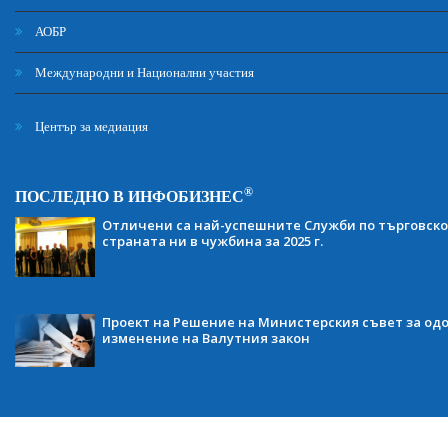
АОБР
Международни и Национални участия
Център за медиация
®
ПОСЛЕДНО В ИНФОБИЗНЕС
Отличени са най-успешните Служби по търговско
страната ни в чужбина за 2025 г.
Проект на Решение на Министерския съвет за одо
изменение на Валутния закон