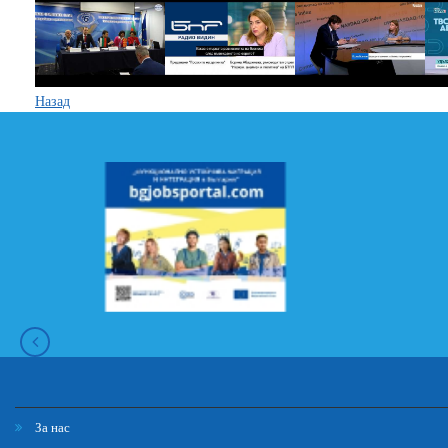
Назад
За нас