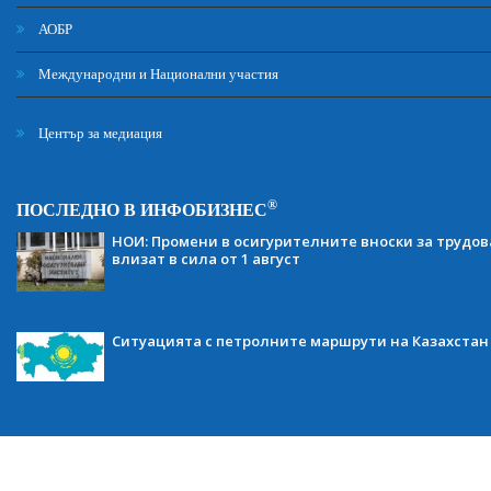
АОБР
Международни и Национални участия
Център за медиация
®
ПОСЛЕДНО В ИНФОБИЗНЕС
НОИ: Промени в осигурителните вноски за трудов
влизат в сила от 1 август
Ситуацията с петролните маршрути на Казахстан