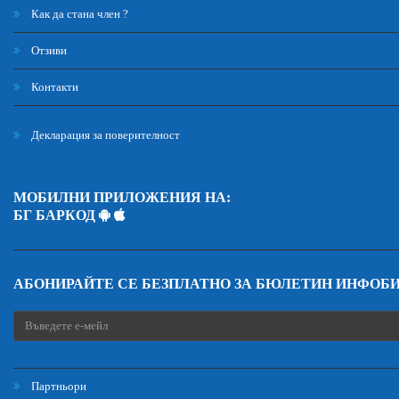
Как да стана член ?
Отзиви
Контакти
Декларация за поверителност
МОБИЛНИ ПРИЛОЖЕНИЯ НА:
БГ БАРКОД
АБОНИРАЙТЕ СЕ БЕЗПЛАТНО ЗА БЮЛЕТИН ИНФОБ
Партньори