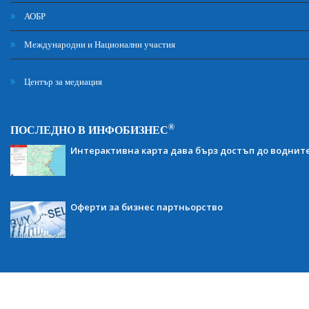
АОБР
Международни и Национални участия
Център за медиация
®
ПОСЛЕДНО В ИНФОБИЗНЕС
Интерактивна карта дава бърз достъп до воднит
Оферти за бизнес партньорство