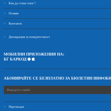
Как да стана член ?
Отзиви
Контакти
Декларация за поверителност
МОБИЛНИ ПРИЛОЖЕНИЯ НА:
БГ БАРКОД
АБОНИРАЙТЕ СЕ БЕЗПЛАТНО ЗА БЮЛЕТИН ИНФОБ
Партньори