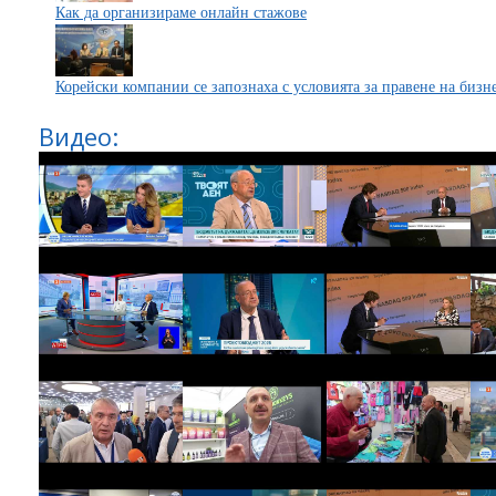
Как да организираме онлайн стажове
Корейски компании се запознаха с условията за правене на бизн
Видео: