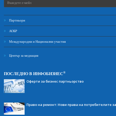
Партньори
АОБР
Международни и Национални участия
Център за медиация
®
ПОСЛЕДНО В ИНФОБИЗНЕС
Оферти за бизнес партньорство
Право на ремонт: Нови права на потребителите з