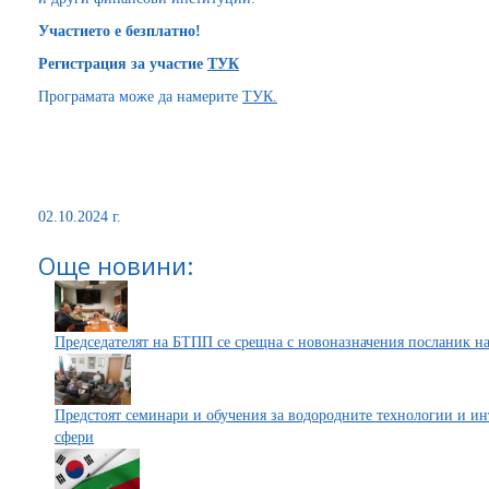
Участието е безплатно!
Регистрация за участие
ТУК
Програмата може да намерите
ТУК.
02.10.2024 г.
Още новини:
Председателят на БТПП се срещна с новоназначения посланик н
Предстоят семинари и обучения за водородните технологии и и
сфери