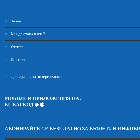
За нас
Как да стана член ?
Отзиви
Контакти
Декларация за поверителност
МОБИЛНИ ПРИЛОЖЕНИЯ НА:
БГ БАРКОД
АБОНИРАЙТЕ СЕ БЕЗПЛАТНО ЗА БЮЛЕТИН ИНФОБ