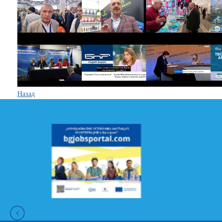
Назад