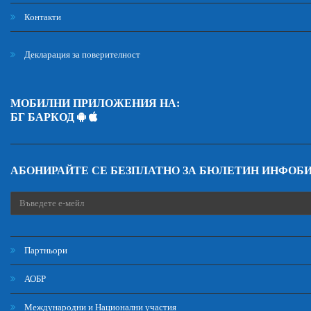
Контакти
Декларация за поверителност
МОБИЛНИ ПРИЛОЖЕНИЯ НА:
БГ БАРКОД
АБОНИРАЙТЕ СЕ БЕЗПЛАТНО ЗА БЮЛЕТИН ИНФОБ
Партньори
АОБР
Международни и Национални участия