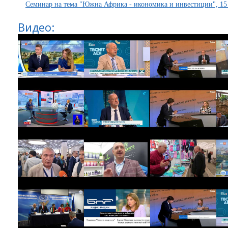
Семинар на тема "Южна Африка - икономика и инвестиции", 15
Видео: