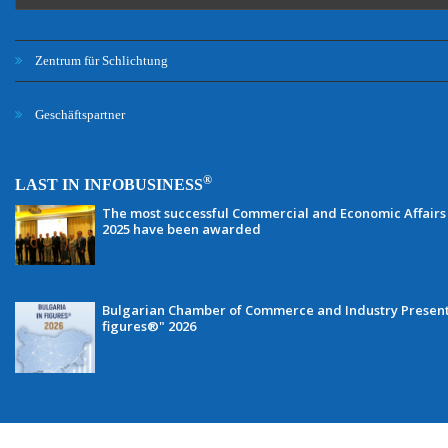
Zentrum für Schlichtung
Geschäftspartner
®
LAST IN INFOBUSINESS
The most successful Commercial and Economic Affairs 
2025 have been awarded
Bulgarian Chamber of Commerce and Industry Presents 
figures®" 2026