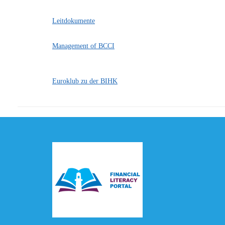
Leitdokumente
Management of BCCI
Euroklub zu der BIHK