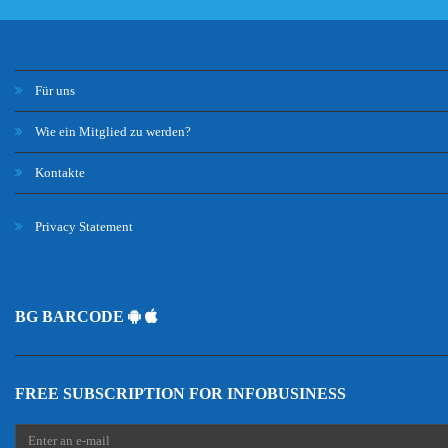
Für uns
Wie ein Mitglied zu werden?
Kontakte
Privacy Statement
BG BARCODE
FREE SUBSCRIPTION FOR INFOBUSINESS