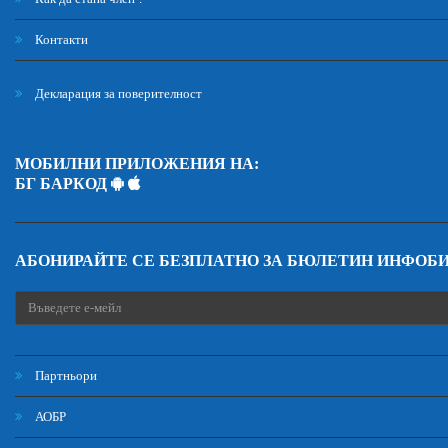
Контакти
Декларация за поверителност
МОБИЛНИ ПРИЛОЖЕНИЯ НА:
БГ БАРКОД
АБОНИРАЙТЕ СЕ БЕЗПЛАТНО ЗА БЮЛЕТИН ИНФОБ
Партньори
АОБР