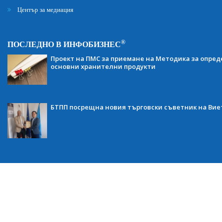
Център за медиация
®
ПОСЛЕДНО В ИНФОБИЗНЕС
Проект на ПМС за приемане на Методика за опред
основни хранителни продукти
БТПП посрещна новия търговски съветник на Ви