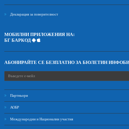
Декларация за поверителност
МОБИЛНИ ПРИЛОЖЕНИЯ НА:
БГ БАРКОД
АБОНИРАЙТЕ СЕ БЕЗПЛАТНО ЗА БЮЛЕТИН ИНФОБ
Партньори
АОБР
Международни и Национални участия