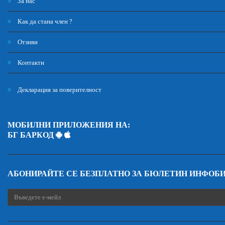
За нас
Как да стана член ?
Отзиви
Контакти
Декларация за поверителност
МОБИЛНИ ПРИЛОЖЕНИЯ НА:
БГ БАРКОД
АБОНИРАЙТЕ СЕ БЕЗПЛАТНО ЗА БЮЛЕТИН ИНФОБ