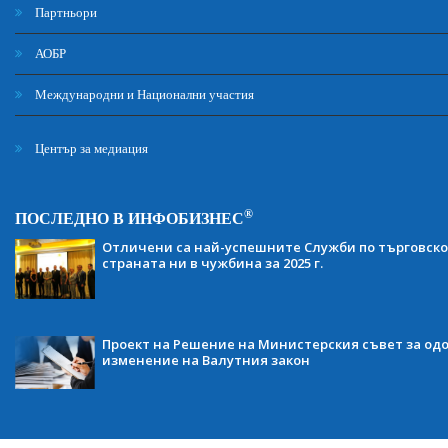
Партньори
АОБР
Международни и Национални участия
Център за медиация
®
ПОСЛЕДНО В ИНФОБИЗНЕС
Отличени са най-успешните Служби по търговско
страната ни в чужбина за 2025 г.
Проект на Решение на Министерския съвет за одо
изменение на Валутния закон