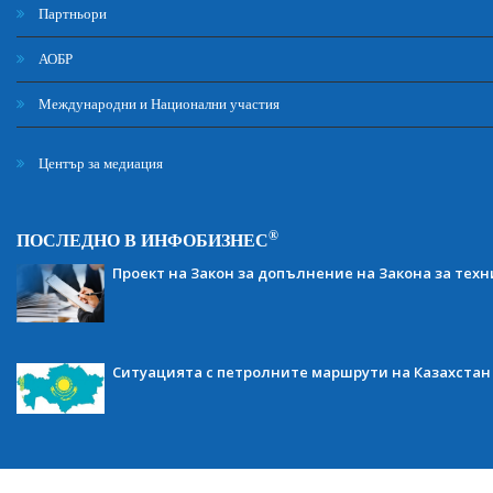
Партньори
АОБР
Международни и Национални участия
Център за медиация
®
ПОСЛЕДНО В ИНФОБИЗНЕС
Проект на Закон за допълнение на Закона за тех
Ситуацията с петролните маршрути на Казахстан