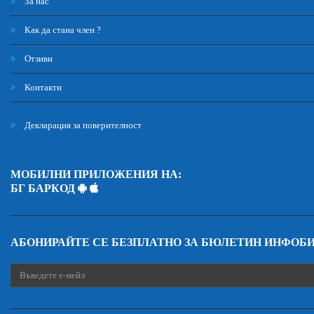
За нас
Как да стана член ?
Отзиви
Контакти
Декларация за поверителност
МОБИЛНИ ПРИЛОЖЕНИЯ НА:
БГ БАРКОД
АБОНИРАЙТЕ СЕ БЕЗПЛАТНО ЗА БЮЛЕТИН ИНФОБ