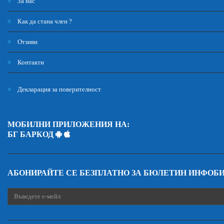
За нас
Как да стана член ?
Отзиви
Контакти
Декларация за поверителност
МОБИЛНИ ПРИЛОЖЕНИЯ НА:
БГ БАРКОД
АБОНИРАЙТЕ СЕ БЕЗПЛАТНО ЗА БЮЛЕТИН ИНФОБ