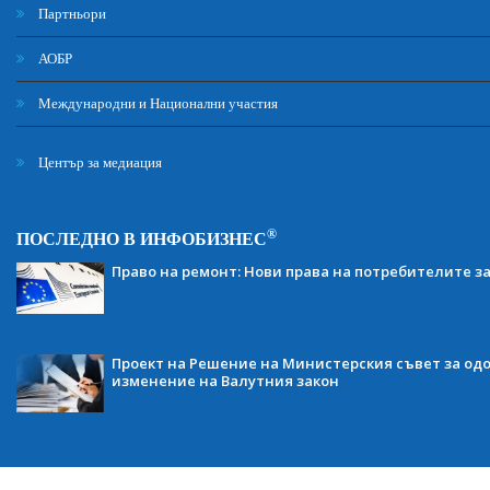
Партньори
АОБР
Международни и Национални участия
Център за медиация
®
ПОСЛЕДНО В ИНФОБИЗНЕС
Право на ремонт: Нови права на потребителите з
Проект на Решение на Министерския съвет за одо
изменение на Валутния закон