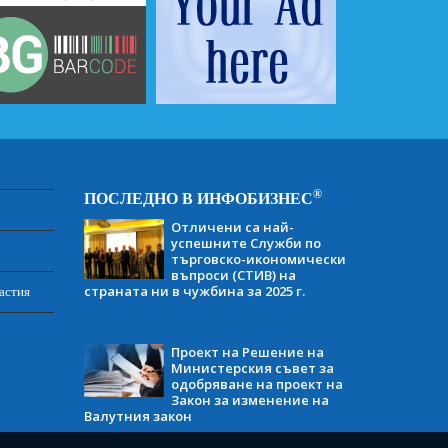
®
ПОСЛЕДНО В ИНФОБИЗНЕС
Отличени са най-
успешните Служби по
търговско-икономически
въпроси (СТИВ) на
страната ни в чужбина за 2025 г.
астия
Проект на Решение на
Министерския съвет за
одобряване на проект на
Закон за изменение на
Валутния закон