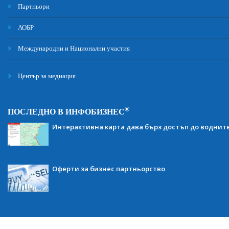
Партньори
АОБР
Международни и Национални участия
Център за медиация
®
ПОСЛЕДНО В ИНФОБИЗНЕС
Интерактивна карта дава бърз достъп до воднит
Оферти за бизнес партньорство