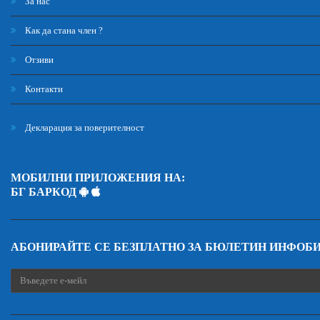
За нас
Как да стана член ?
Отзиви
Контакти
Декларация за поверителност
МОБИЛНИ ПРИЛОЖЕНИЯ НА:
БГ БАРКОД
АБОНИРАЙТЕ СЕ БЕЗПЛАТНО ЗА БЮЛЕТИН ИНФОБ