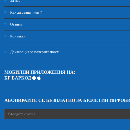
За нас
Как да стана член ?
Отзиви
Контакти
Декларация за поверителност
МОБИЛНИ ПРИЛОЖЕНИЯ НА:
БГ БАРКОД
АБОНИРАЙТЕ СЕ БЕЗПЛАТНО ЗА БЮЛЕТИН ИНФОБ