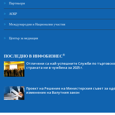
Партньори
АОБР
Международни и Национални участия
Център за медиация
®
ПОСЛЕДНО В ИНФОБИЗНЕС
Отличени са най-успешните Служби по търговско
страната ни в чужбина за 2025 г.
Проект на Решение на Министерския съвет за одо
изменение на Валутния закон