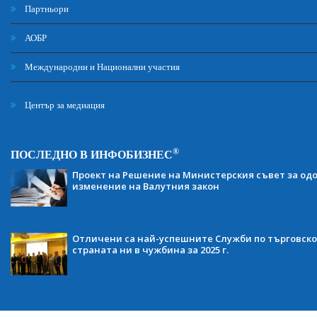
Партньори
АОБР
Международни и Национални участия
Център за медиация
®
ПОСЛЕДНО В ИНФОБИЗНЕС
Проект на Решение на Министерския съвет за одо
изменение на Валутния закон
Отличени са най-успешните Служби по търговско
страната ни в чужбина за 2025 г.