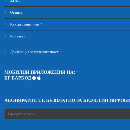
За нас
Отзиви
Как да стана член ?
Контакти
Декларация за поверителност
МОБИЛНИ ПРИЛОЖЕНИЯ НА:
БГ БАРКОД
АБОНИРАЙТЕ СЕ БЕЗПЛАТНО ЗА БЮЛЕТИН ИНФОБ