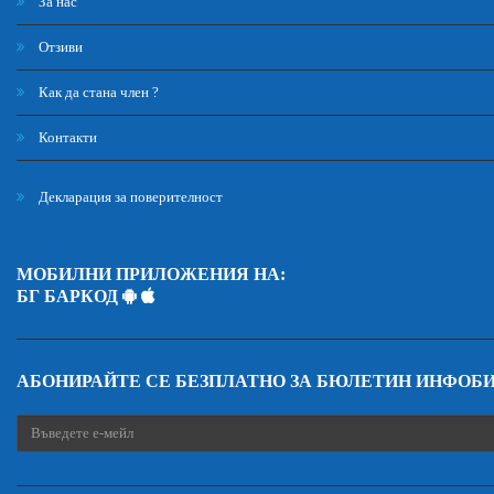
За нас
Отзиви
Как да стана член ?
Контакти
Декларация за поверителност
МОБИЛНИ ПРИЛОЖЕНИЯ НА:
БГ БАРКОД
АБОНИРАЙТЕ СЕ БЕЗПЛАТНО ЗА БЮЛЕТИН ИНФОБ