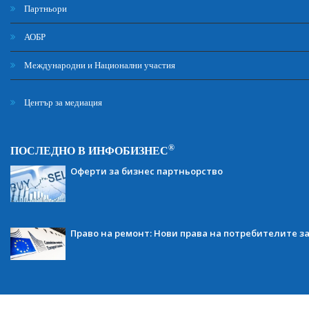
Партньори
АОБР
Международни и Национални участия
Център за медиация
®
ПОСЛЕДНО В ИНФОБИЗНЕС
Оферти за бизнес партньорство
Право на ремонт: Нови права на потребителите з