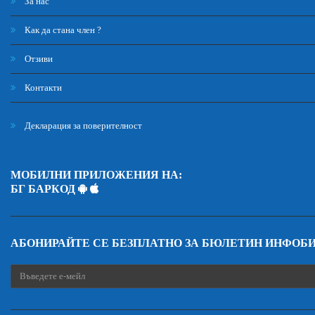
За нас
Как да стана член ?
Отзиви
Контакти
Декларация за поверителност
МОБИЛНИ ПРИЛОЖЕНИЯ НА:
БГ БАРКОД
АБОНИРАЙТЕ СЕ БЕЗПЛАТНО ЗА БЮЛЕТИН ИНФОБ