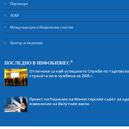
Партньори
АОБР
Международни и Национални участия
Център за медиация
®
ПОСЛЕДНО В ИНФОБИЗНЕС
Отличени са най-успешните Служби по търговско
страната ни в чужбина за 2025 г.
Проект на Решение на Министерския съвет за одо
изменение на Валутния закон