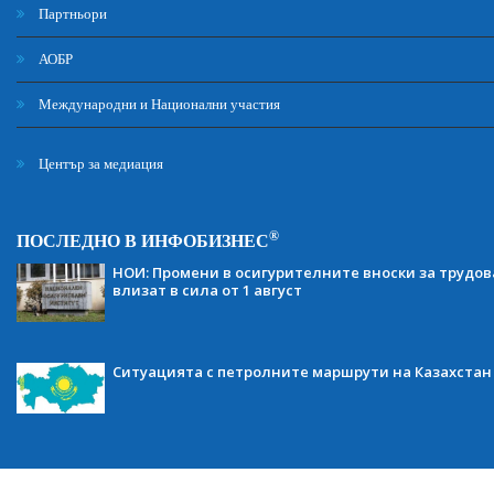
Партньори
АОБР
Международни и Национални участия
Център за медиация
®
ПОСЛЕДНО В ИНФОБИЗНЕС
НОИ: Промени в осигурителните вноски за трудов
влизат в сила от 1 август
Ситуацията с петролните маршрути на Казахстан