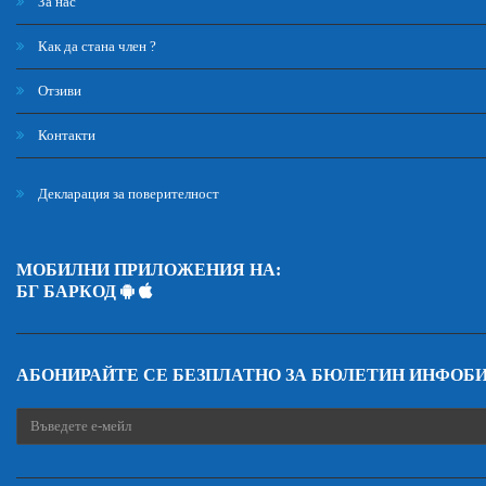
За нас
Как да стана член ?
Отзиви
Контакти
Декларация за поверителност
МОБИЛНИ ПРИЛОЖЕНИЯ НА:
БГ БАРКОД
АБОНИРАЙТЕ СЕ БЕЗПЛАТНО ЗА БЮЛЕТИН ИНФОБ