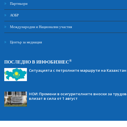
Партньори
АОБР
Международни и Национални участия
Център за медиация
®
ПОСЛЕДНО В ИНФОБИЗНЕС
Ситуацията с петролните маршрути на Казахстан
НОИ: Промени в осигурителните вноски за трудов
влизат в сила от 1 август