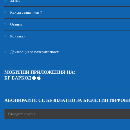
За нас
Как да стана член ?
Отзиви
Контакти
Декларация за поверителност
МОБИЛНИ ПРИЛОЖЕНИЯ НА:
БГ БАРКОД
АБОНИРАЙТЕ СЕ БЕЗПЛАТНО ЗА БЮЛЕТИН ИНФОБ