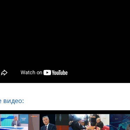
 видео: